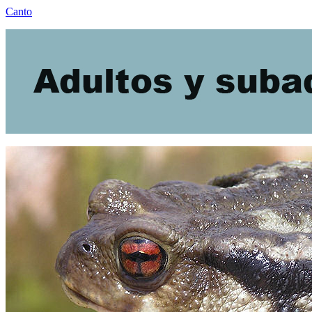
Canto