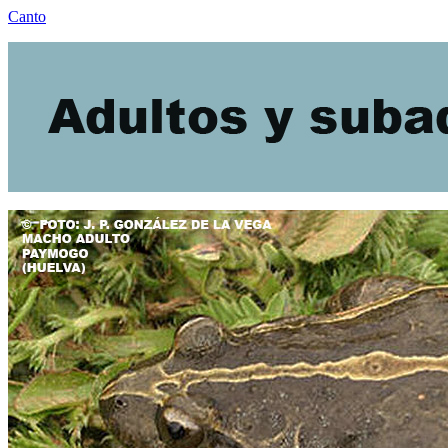
Canto