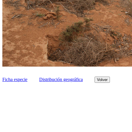
Ficha especie
Distribución geográfica