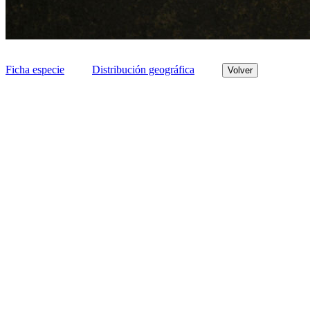
Ficha especie
Distribución geográfica