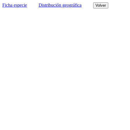
Ficha especie
Distribución geográfica