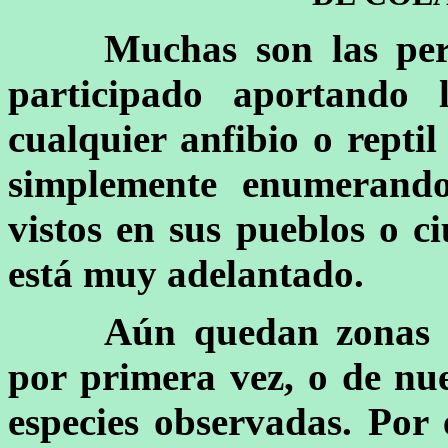
Muchas son las per
participado aportando 
cualquier anfibio o reptil
simplemente enumerando
vistos en sus pueblos o ci
está muy adelantado.
Aún quedan zonas d
por primera vez, o de nu
especies observadas. Por 