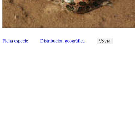
Ficha especie
Distribución geográfica